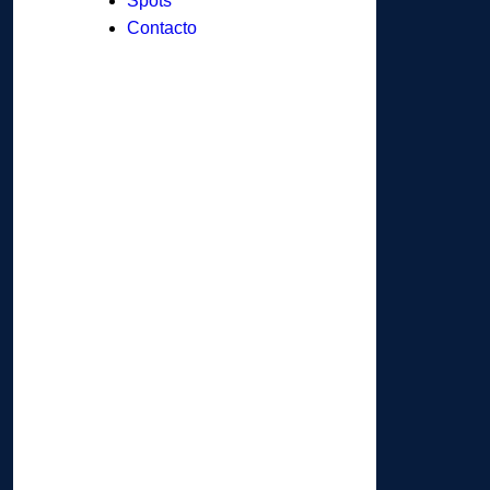
Spots
Contacto